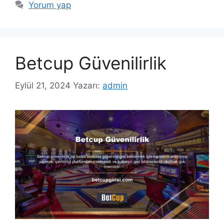
Yorum yap
Betcup Güvenilirlik
Eylül 21, 2024
Yazarı:
admin