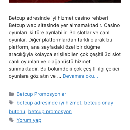
Betcup adresinde i̇yi hizmet casino rehberi
Betcup web sitesinde yer almamaktadır. Casino
oyunları iki türe ayrılabilir: 3d slotlar ve canlı
oyunlar. Diğer platformlardan farklı olarak bu
platform, ana sayfadaki özel bir düğme
aracılığıyla kolayca erişilebilen çok çeşitli 3d slot
canlı oyunları ve olağanüstü hizmet
sunmaktadır. Bu bölümdeki çok çeşitli ilgi çekici
oyunlara göz atın ve …
Devamını oku…
Kategoriler
Betcup Promosyonlar
Etiketler
betcup adresinde i̇yi hizmet
,
betcup onay
butonu
,
betcup promosyon
Yorum yap