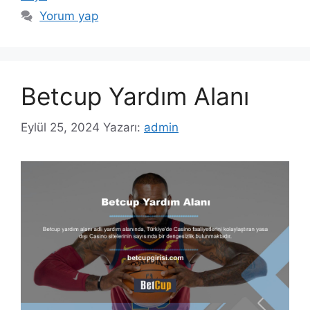
Yorum yap
Betcup Yardım Alanı
Eylül 25, 2024
Yazarı:
admin