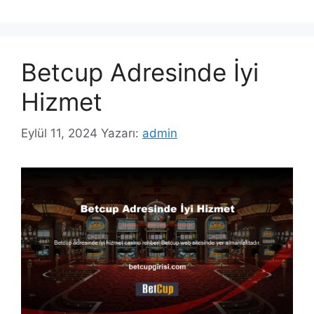
Betcup Adresinde İyi
Hizmet
Eylül 11, 2024
Yazarı:
admin