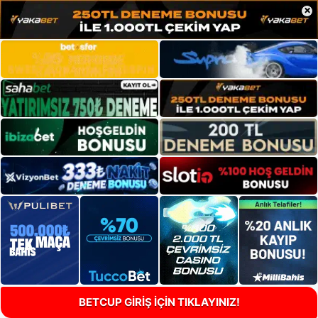
×
BETCUP GİRİŞ İÇİN TIKLAYINIZ!