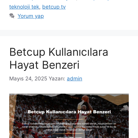
teknoloji tek
,
betcup tv
Yorum yap
Betcup Kullanıcılara
Hayat Benzeri
Mayıs 24, 2025
Yazarı:
admin