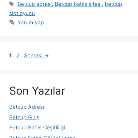
Etiketler
Betcup adresi
,
Betcup bahis sitesi
,
betcup
slot oyunu
Yorum yap
Yazı
Sayfa
Sayfa
1
2
Sonraki
→
dolaşımı
Son Yazılar
Betcup Adresi
Betcup Giriş
Betcup Bahis Çeşitliliği
Betcup Espor Görüntüleme