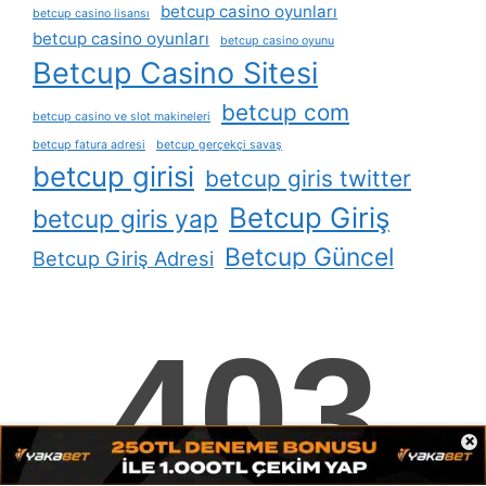
betcup casino oyunları
betcup casino lisansı
betcup casino oyunları
betcup casino oyunu
Betcup Casino Sitesi
betcup com
betcup casino ve slot makineleri
betcup fatura adresi
betcup gerçekçi savaş
betcup girisi
betcup giris twitter
Betcup Giriş
betcup giris yap
Betcup Güncel
Betcup Giriş Adresi
betcup güncel adres
Betcup Güncel Adresi
Betcup Güvenilir Mi
betcup güvenilirlik
betcup güvenlir mi
betcup hizmeti
betcup instagram
betcup i̇kiye katlama teknikleri
Betcup kayıt
betcup i̇os
betcup kayıt i̇şlemi ve üyelik
×
betcup maç izle
betcup lisanslı site