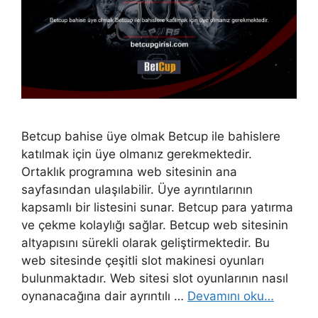
Betcup bahise üye olmak Betcup ile bahislere
katılmak için üye olmanız gerekmektedir.
Ortaklık programına web sitesinin ana
sayfasından ulaşılabilir. Üye ayrıntılarının
kapsamlı bir listesini sunar. Betcup para yatırma
ve çekme kolaylığı sağlar. Betcup web sitesinin
altyapısını sürekli olarak geliştirmektedir. Bu
web sitesinde çeşitli slot makinesi oyunları
bulunmaktadır. Web sitesi slot oyunlarının nasıl
oynanacağına dair ayrıntılı …
Devamını oku…