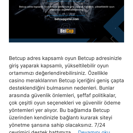
Betcup adres kapsamlı oyun Betcup adresinizle
giriş yaparak kapsamlı, yükseltilebilir oyun
ortamımızı değerlendirebilirsiniz. Özellikle
casino meraklılarının Betcup içeriğini geniş çapta
desteklendiğini bulmasının nedenleri. Bunlar
arasında güvenlik önlemleri, şeffaf politikalar,
çok çeşitli oyun seçenekleri ve güvenilir ödeme
yöntemleri yer alıyor. Bu bağlamda Betcup
üzerinden kendinizle bağlantı kurarak siteyi
yönetme şansına sahip olacaksınız. 7/24
çevrimiçi destek hattımıza …
Devamını oku…