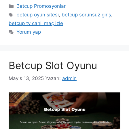
Kategoriler
Betcup Promosyonlar
Etiketler
betcup oyun sitesi
,
betcup sorunsuz giriş
,
betcup tv canli maç izle
Yorum yap
Betcup Slot Oyunu
Mayıs 13, 2025
Yazarı:
admin