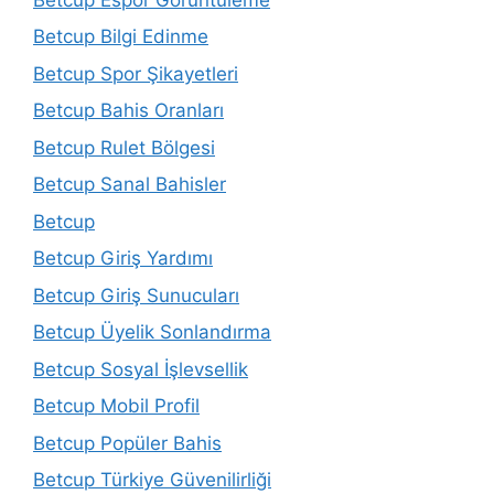
Betcup Bilgi Edinme
Betcup Spor Şikayetleri
Betcup Bahis Oranları
Betcup Rulet Bölgesi
Betcup Sanal Bahisler
Betcup
Betcup Giriş Yardımı
Betcup Giriş Sunucuları
Betcup Üyelik Sonlandırma
Betcup Sosyal İşlevsellik
Betcup Mobil Profil
Betcup Popüler Bahis
Betcup Türkiye Güvenilirliği