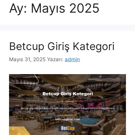
Ay:
Mayıs 2025
Betcup Giriş Kategori
Mayıs 31, 2025
Yazarı:
admin