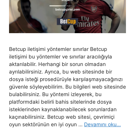
Betcup iletişimi yöntemler sınırlar Betcup
iletişimi bu yöntemler ve sınırlar aracılığıyla
aktarılabilir. Herhangi bir sorun olmadan
ayrılabilirsiniz. Ayrıca, bu web sitesinde bir
dosya isteği prosedürüyle karşılaşmayacağınızı
güvenle söyleyebilirim. Bu bilgileri web sitesinde
bulabilirsiniz. Bu yöntemi izleyerek, bu
platformdaki belirli bahis sitelerinde dosya
isteklerinden kaynaklanabilecek sorunlardan
kaçınabilirsiniz. Betcup web sitesi, çevrimiçi
oyun sektörünün en iyi oyun …
Devamını oku…