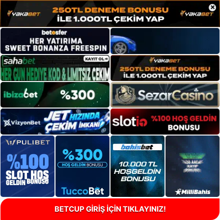
×
BETCUP GİRİŞ İÇİN TIKLAYINIZ!