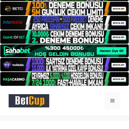
İçeriğe
atla
Menü