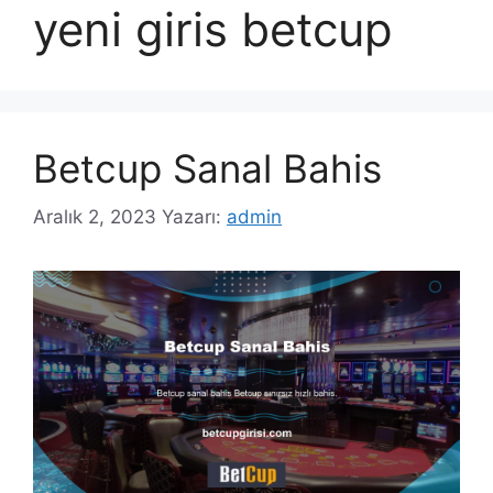
yeni giris betcup
Betcup Sanal Bahis
Aralık 2, 2023
Yazarı:
admin