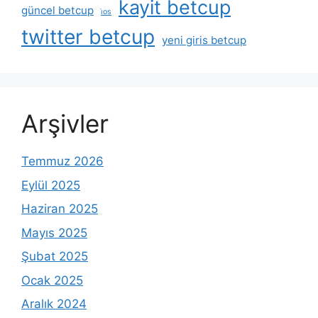
kayit betcup
güncel betcup
i̇os
twitter betcup
yeni giris betcup
Arşivler
Temmuz 2026
Eylül 2025
Haziran 2025
Mayıs 2025
Şubat 2025
Ocak 2025
Aralık 2024