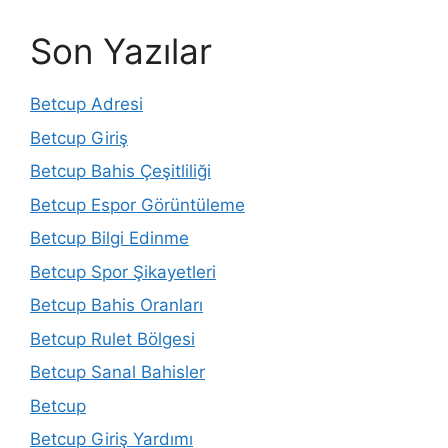
Son Yazılar
Betcup Adresi
Betcup Giriş
Betcup Bahis Çeşitliliği
Betcup Espor Görüntüleme
Betcup Bilgi Edinme
Betcup Spor Şikayetleri
Betcup Bahis Oranları
Betcup Rulet Bölgesi
Betcup Sanal Bahisler
Betcup
Betcup Giriş Yardımı