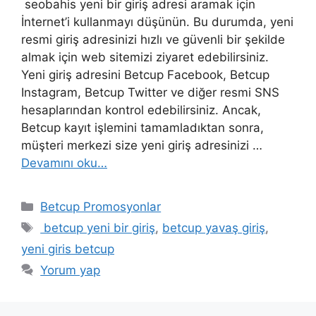
seobahis yeni bir giriş adresi aramak için
İnternet’i kullanmayı düşünün. Bu durumda, yeni
resmi giriş adresinizi hızlı ve güvenli bir şekilde
almak için web sitemizi ziyaret edebilirsiniz.
Yeni giriş adresini Betcup Facebook, Betcup
Instagram, Betcup Twitter ve diğer resmi SNS
hesaplarından kontrol edebilirsiniz. Ancak,
Betcup kayıt işlemini tamamladıktan sonra,
müşteri merkezi size yeni giriş adresinizi …
Devamını oku…
Kategoriler
Betcup Promosyonlar
Etiketler
betcup yeni bir giriş
,
betcup yavaş giriş
,
yeni giris betcup
Yorum yap