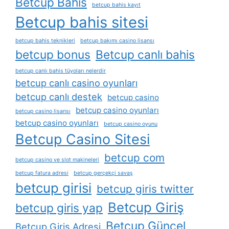
Betcup Bahis
betcup bahis kayıt
Betcup bahis sitesi
betcup bahis teknikleri
betcup bakımı casino lisansı
betcup bonus
Betcup canlı bahis
betcup canlı bahis tüyoları nelerdir
betcup canlı casino oyunları
betcup canlı destek
betcup casino
betcup casino oyunları
betcup casino lisansı
betcup casino oyunları
betcup casino oyunu
Betcup Casino Sitesi
betcup com
betcup casino ve slot makineleri
betcup fatura adresi
betcup gerçekçi savaş
betcup girisi
betcup giris twitter
Betcup Giriş
betcup giris yap
Betcup Güncel
Betcup Giriş Adresi