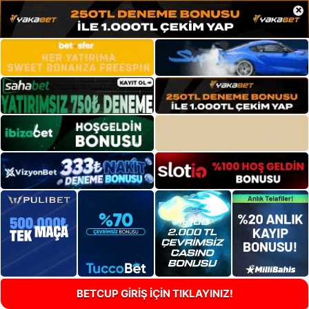
×
BETCUP GİRİŞ İÇİN TIKLAYINIZ!