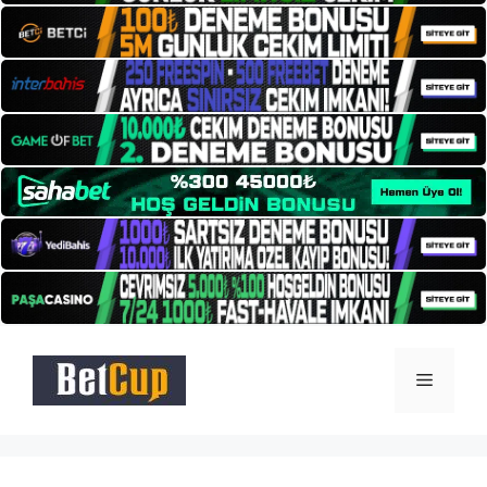
İçeriğe
atla
Menü