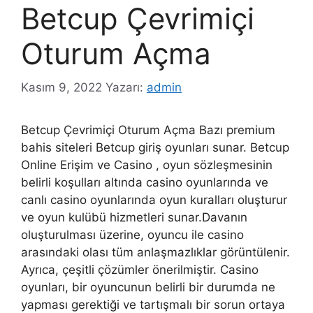
Betcup Çevrimiçi
Oturum Açma
Kasım 9, 2022
Yazarı:
admin
Betcup Çevrimiçi Oturum Açma Bazı premium
bahis siteleri Betcup giriş oyunları sunar. Betcup
Online Erişim ve Casino , oyun sözleşmesinin
belirli koşulları altında casino oyunlarında ve
canlı casino oyunlarında oyun kuralları oluşturur
ve oyun kulübü hizmetleri sunar.Davanın
oluşturulması üzerine, oyuncu ile casino
arasındaki olası tüm anlaşmazlıklar görüntülenir.
Ayrıca, çeşitli çözümler önerilmiştir. Casino
oyunları, bir oyuncunun belirli bir durumda ne
yapması gerektiği ve tartışmalı bir sorun ortaya