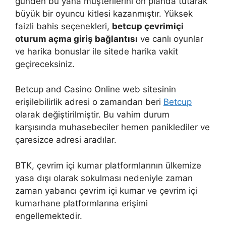
günden bu yana müşterilerini ön planda tutarak
büyük bir oyuncu kitlesi kazanmıştır. Yüksek
faizli bahis seçenekleri,
betcup çevrimiçi
oturum açma giriş bağlantısı
ve canlı oyunlar
ve harika bonuslar ile sitede harika vakit
geçireceksiniz.
Betcup and Casino Online web sitesinin
erişilebilirlik adresi o zamandan beri
Betcup
olarak değiştirilmiştir. Bu vahim durum
karşısında muhasebeciler hemen paniklediler ve
çaresizce adresi aradılar.
BTK, çevrim içi kumar platformlarının ülkemize
yasa dışı olarak sokulması nedeniyle zaman
zaman yabancı çevrim içi kumar ve çevrim içi
kumarhane platformlarına erişimi
engellemektedir.