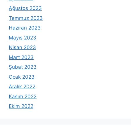
Ağustos 2023
Temmuz 2023
Haziran 2023
Mayıs 2023
Nisan 2023
Mart 2023
Şubat 2023
Ocak 2023
Aralık 2022
Kasım 2022
Ekim 2022