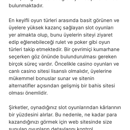
bulunmaktadır.
En keyifli oyun türleri arasında basit görünen ve
üyelere yüksek kazanç sağlayan slot oyunları
yer almakta olup, bunu üyelerin siteyi ziyaret
edip eğlenebileceği rulet ve poker gibi oyun
türleri takip etmektedir. Bir çevrimiçi kumarhane
seçerken göz önünde bulundurulması gereken
birçok süreç vardır. Öncelikle casino oyunları ve
canlı casino sitesi lisanslı olmalıdır, üyelerine
mükemmel bonuslar sunar ve sitenin
alternatifler açısından gelişmiş bir bahis sitesi
olması önemlidir.
Şirketler, oynadığınız slot oyunlarından kârlarının
bir yüzdesini alırlar. Bu nedenle, ne kadar para
kazandığınızı görmek için web sitesinde size
sunulan oyunların detaylarını kontrol