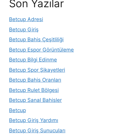
Son Yazılar
Betcup Adresi
Betcup Giriş
Betcup Bahis Çeşitliliği
Betcup Espor Görüntüleme
Betcup Bilgi Edinme
Betcup Spor Şikayetleri
Betcup Bahis Oranları
Betcup Rulet Bölgesi
Betcup Sanal Bahisler
Betcup
Betcup Giriş Yardımı
Betcup Giriş Sunucuları