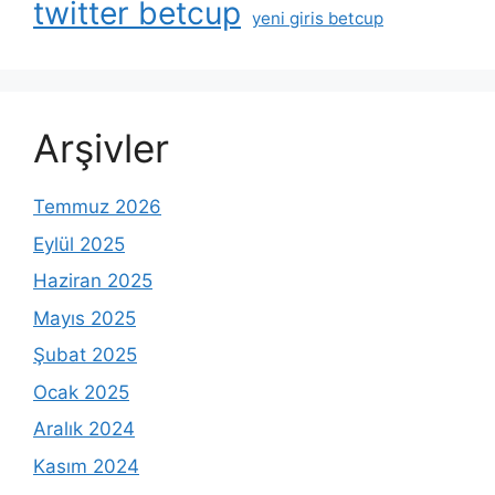
twitter betcup
yeni giris betcup
Arşivler
Temmuz 2026
Eylül 2025
Haziran 2025
Mayıs 2025
Şubat 2025
Ocak 2025
Aralık 2024
Kasım 2024