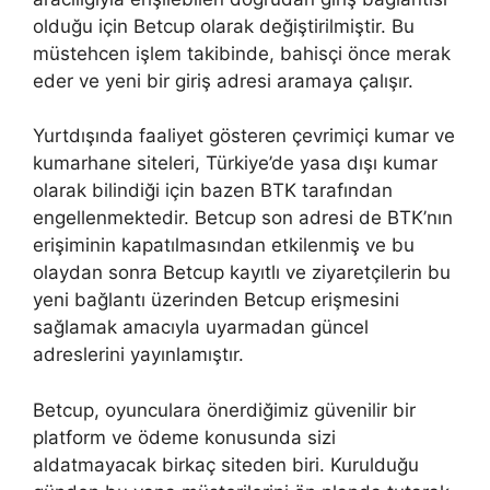
olduğu için Betcup olarak değiştirilmiştir. Bu
müstehcen işlem takibinde, bahisçi önce merak
eder ve yeni bir giriş adresi aramaya çalışır.
Yurtdışında faaliyet gösteren çevrimiçi kumar ve
kumarhane siteleri, Türkiye’de yasa dışı kumar
olarak bilindiği için bazen BTK tarafından
engellenmektedir. Betcup son adresi de BTK’nın
erişiminin kapatılmasından etkilenmiş ve bu
olaydan sonra Betcup kayıtlı ve ziyaretçilerin bu
yeni bağlantı üzerinden Betcup erişmesini
sağlamak amacıyla uyarmadan güncel
adreslerini yayınlamıştır.
Betcup, oyunculara önerdiğimiz güvenilir bir
platform ve ödeme konusunda sizi
aldatmayacak birkaç siteden biri. Kurulduğu