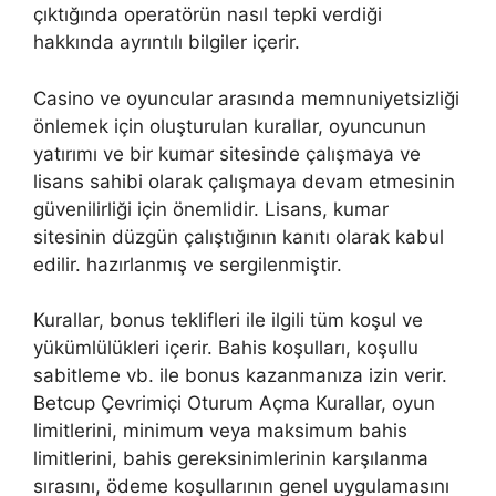
çıktığında operatörün nasıl tepki verdiği
hakkında ayrıntılı bilgiler içerir.
Casino ve oyuncular arasında memnuniyetsizliği
önlemek için oluşturulan kurallar, oyuncunun
yatırımı ve bir kumar sitesinde çalışmaya ve
lisans sahibi olarak çalışmaya devam etmesinin
güvenilirliği için önemlidir. Lisans, kumar
sitesinin düzgün çalıştığının kanıtı olarak kabul
edilir. hazırlanmış ve sergilenmiştir.
Kurallar, bonus teklifleri ile ilgili tüm koşul ve
yükümlülükleri içerir. Bahis koşulları, koşullu
sabitleme vb. ile bonus kazanmanıza izin verir.
Betcup Çevrimiçi Oturum Açma Kurallar, oyun
limitlerini, minimum veya maksimum bahis
limitlerini, bahis gereksinimlerinin karşılanma
sırasını, ödeme koşullarının genel uygulamasını