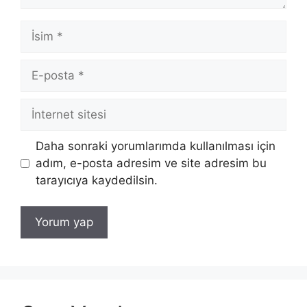
İsim
E-
posta
İnternet
sitesi
Daha sonraki yorumlarımda kullanılması için
adım, e-posta adresim ve site adresim bu
tarayıcıya kaydedilsin.