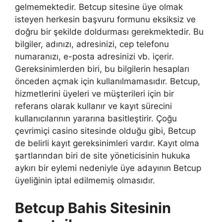
gelmemektedir. Betcup sitesine üye olmak
isteyen herkesin başvuru formunu eksiksiz ve
doğru bir şekilde doldurması gerekmektedir. Bu
bilgiler, adınızı, adresinizi, cep telefonu
numaranızı, e-posta adresinizi vb. içerir.
Gereksinimlerden biri, bu bilgilerin hesapları
önceden açmak için kullanılmamasıdır. Betcup,
hizmetlerini üyeleri ve müşterileri için bir
referans olarak kullanır ve kayıt sürecini
kullanıcılarının yararına basitleştirir. Çoğu
çevrimiçi casino sitesinde olduğu gibi, Betcup
de belirli kayıt gereksinimleri vardır. Kayıt olma
şartlarından biri de site yöneticisinin hukuka
aykırı bir eylemi nedeniyle üye adayının Betcup
üyeliğinin iptal edilmemiş olmasıdır.
Betcup Bahis Sitesinin