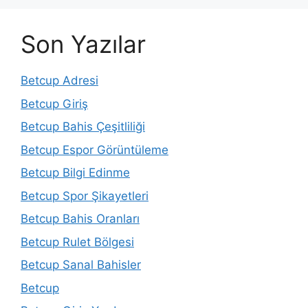
Son Yazılar
Betcup Adresi
Betcup Giriş
Betcup Bahis Çeşitliliği
Betcup Espor Görüntüleme
Betcup Bilgi Edinme
Betcup Spor Şikayetleri
Betcup Bahis Oranları
Betcup Rulet Bölgesi
Betcup Sanal Bahisler
Betcup