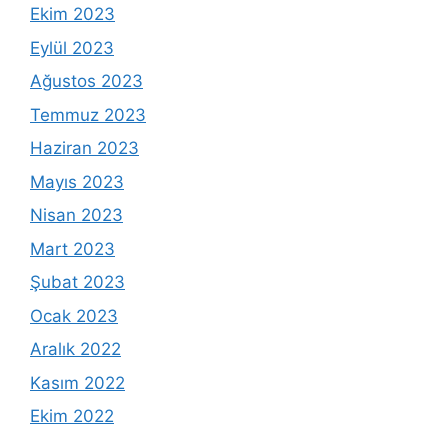
Ekim 2023
Eylül 2023
Ağustos 2023
Temmuz 2023
Haziran 2023
Mayıs 2023
Nisan 2023
Mart 2023
Şubat 2023
Ocak 2023
Aralık 2022
Kasım 2022
Ekim 2022