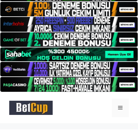
İçeriğe
atla
Menü