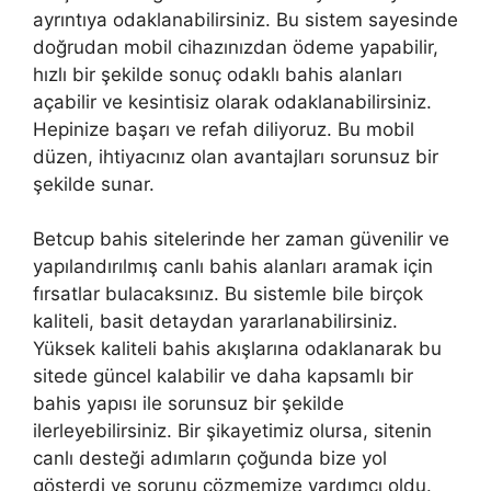
ayrıntıya odaklanabilirsiniz. Bu sistem sayesinde
doğrudan mobil cihazınızdan ödeme yapabilir,
hızlı bir şekilde sonuç odaklı bahis alanları
açabilir ve kesintisiz olarak odaklanabilirsiniz.
Hepinize başarı ve refah diliyoruz. Bu mobil
düzen, ihtiyacınız olan avantajları sorunsuz bir
şekilde sunar.
Betcup bahis sitelerinde her zaman güvenilir ve
yapılandırılmış canlı bahis alanları aramak için
fırsatlar bulacaksınız. Bu sistemle bile birçok
kaliteli, basit detaydan yararlanabilirsiniz.
Yüksek kaliteli bahis akışlarına odaklanarak bu
sitede güncel kalabilir ve daha kapsamlı bir
bahis yapısı ile sorunsuz bir şekilde
ilerleyebilirsiniz. Bir şikayetimiz olursa, sitenin
canlı desteği adımların çoğunda bize yol
gösterdi ve sorunu çözmemize yardımcı oldu.