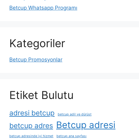
Betcup Whatsapp Programı
Kategoriler
Betcup Promosyonlar
Etiket Bulutu
adresi betcup
betcup adil ve dürüst
Betcup adresi
betcup adres
betcup adresinde i̇yi hizmet
betcup ana sayfası