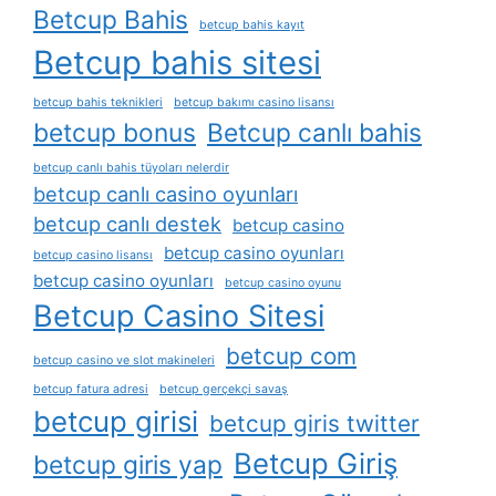
Betcup Bahis
betcup bahis kayıt
Betcup bahis sitesi
betcup bahis teknikleri
betcup bakımı casino lisansı
betcup bonus
Betcup canlı bahis
betcup canlı bahis tüyoları nelerdir
betcup canlı casino oyunları
betcup canlı destek
betcup casino
betcup casino oyunları
betcup casino lisansı
betcup casino oyunları
betcup casino oyunu
Betcup Casino Sitesi
betcup com
betcup casino ve slot makineleri
betcup fatura adresi
betcup gerçekçi savaş
betcup girisi
betcup giris twitter
Betcup Giriş
betcup giris yap