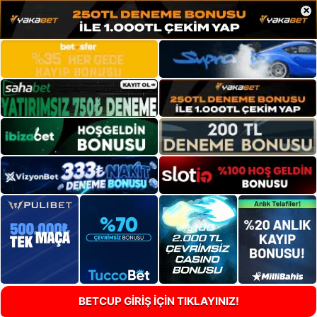
×
BETCUP GİRİŞ İÇİN TIKLAYINIZ!