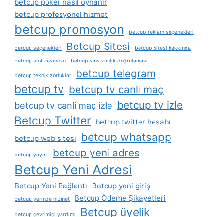
betcup poker nasıl oynanır
betcup profesyonel hizmet
betcup promosyon
betcup reklam seçenekleri
Betcup Sitesi
betcup seçenekleri
betcup sitesi hakkında
betcup slot casinosu
betcup sms kimlik doğrulaması
betcup telegram
betcup teknik zorluklar
betcup tv
betcup tv canli maç
betcup tv izle
betcup tv canli maç izle
Betcup Twitter
betcup twitter hesabı
betcup whatsapp
betcup web sitesi
betcup yeni adres
betcup yayını
Betcup Yeni Adresi
Betcup Yeni Bağlantı
Betcup yeni giriş
Betcup Ödeme Şikayetleri
betcup yerinde hizmet
Betcup üyelik
betcup çevrimiçi yardımı