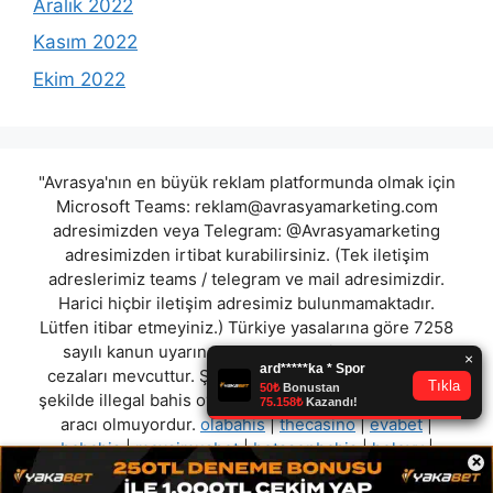
Aralık 2022
Kasım 2022
Ekim 2022
"Avrasya'nın en büyük reklam platformunda olmak için
Microsoft Teams:
reklam@avrasyamarketing.com
adresimizden veya Telegram: @Avrasyamarketing
adresimizden irtibat kurabilirsiniz. (Tek iletişim
adreslerimiz teams / telegram ve mail adresimizdir.
Harici hiçbir iletişim adresimiz bulunmamaktadır.
Lütfen itibar etmeyiniz.) Türkiye yasalarına göre 7258
sayılı kanun uyarınca yasa dışı bahis oynamanın
cezaları mevcuttur. Şu an bulunduğunuz site hiç bir
şekilde illegal bahis oyunları oynatmıyor ve oynamaya
aracı olmuyordur.
olabahis
|
thecasino
|
evabet
|
bcbahis
|
maxsimusbet
|
betssenbahis
|
holeyy
|
×
bigwino
"