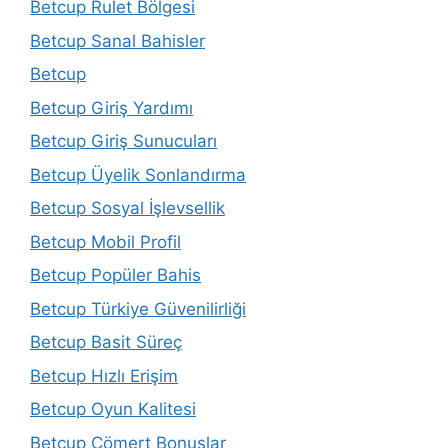
Betcup Rulet Bölgesi
Betcup Sanal Bahisler
Betcup
Betcup Giriş Yardımı
Betcup Giriş Sunucuları
Betcup Üyelik Sonlandırma
Betcup Sosyal İşlevsellik
Betcup Mobil Profil
Betcup Popüler Bahis
Betcup Türkiye Güvenilirliği
Betcup Basit Süreç
Betcup Hızlı Erişim
Betcup Oyun Kalitesi
Betcup Cömert Bonuslar