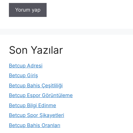
Son Yazılar
Betcup Adresi
Betcup Giriş
Betcup Bahis Çeşitliliği
Betcup Espor Görüntüleme
Betcup Bilgi Edinme
Betcup Spor Şikayetleri
Betcup Bahis Oranları