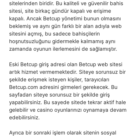
sitelerinden biridir. Bu kaliteli ve güvenilir bahis
sitesi, site birkaç gündür kapalı ve erişime
kapalı. Ancak Betcup yönetimi bunun olmasını
beklemiş ve aynı gün farklı bir alan adıyla web
sitesini açmış, bu sadece bahisçilerin
hoşnutsuzluğunu gidermekle kalmamış aynı
zamanda oyunun ilerlemesini de sağlamıştır.
Eski Betcup giriş adresi olan Betcup web sitesi
artık hizmet vermemektedir. Siteye sorunsuz bir
şekilde erişmek isteyen kişiler, tarayıcıları
Betcup.com adresini girmeleri gerekecek. Bu
sayfadan siteye sorunsuz bir şekilde giriş
yapabilirsiniz. Bu sayede sitede tekrar aktif hale
gelebilir ve casino oyunlarınızı oynamaya devam
edebilirsiniz.
Ayrıca bir sonraki işlem olarak sitenin sosyal