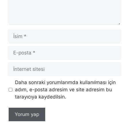
İsim
E-
posta
İnternet
sitesi
Daha sonraki yorumlarımda kullanılması için
adım, e-posta adresim ve site adresim bu
tarayıcıya kaydedilsin.