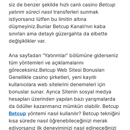
siz de benzer şekilde hızlı canlı casino
Betcup
yatırım süreci nasıl
transferleri sunmak
istiyorsanız lütfen bu limitin altına
düşmeyiniz.Bunlar Betcup Kanalı’nın kaba
sınırları ama detaylı güzergahta da elbette
değişiklikler var.
Ana sayfadan “Yatırımlar” bölümüne giderseniz
tüm yöntemleri ve açıklamalarını
göreceksiniz.Betcup Web Sitesi Bonusları
Genellikle casino şirketleri, yeni kayıtlı
kullanıcılara web sitelerini denemeleri için
bonuslar sunar. Ayrıca Sitenin sosyal medya
hesapları üzerinden yapılan bazı yarışmalarda
da ödüller kazanmanız mümkün olabilir. Betcup
Betcup
yöntemi nasıl kullanılır? Betcup tekniğini
kısa sürede nasıl öğrenebileceğinizi merak
ediyorsanız ilk deneyiminizi nasıl edineceğinizi