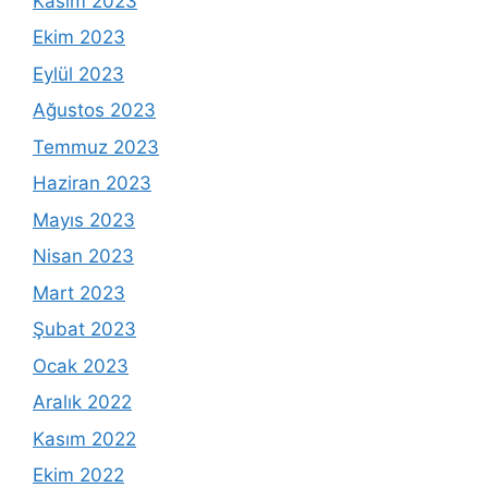
Kasım 2023
Ekim 2023
Eylül 2023
Ağustos 2023
Temmuz 2023
Haziran 2023
Mayıs 2023
Nisan 2023
Mart 2023
Şubat 2023
Ocak 2023
Aralık 2022
Kasım 2022
Ekim 2022