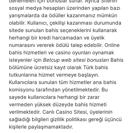
denemeleri için bonuslar sunar. Ayrıca Sitenin
sosyal medya hesapları üzerinden yapılan bazı
yarışmalarda da ödüller kazanmanız mümkün
olabilir. Kullanıcı, çekilişi kazanması durumunda
sitede sunulan bahis seçeneklerini kullanarak
herhangi bir kredi harcamadan ve üyelik
numarasını vererek ödülü talep edebilir. Online
bahis hizmetleri ve casino oyunları oynamak
isteyenler için
Betcup web sitesi bonusları
Bahis
bölümüne ücretsiz kayıt olarak Türk bahis
tutkunlarına hizmet vermeye başlayın.
Kullanıcılara sunulan tüm hizmetler ana bahis
komisyonu tarafından yönetilmektedir. Bu
sayede kullanıcılara herhangi bir zarar
vermeden yüksek düzeyde bahis hizmeti
verilmektedir. Canlı Casino Sitesi, üyelerinin
sağladığı bilgileri gizlilik politikası gereği üçüncü
kişilerle paylaşmamaktadır.