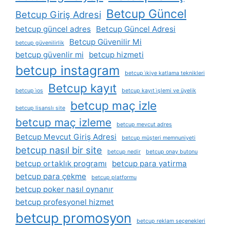
Betcup Güncel
Betcup Giriş Adresi
betcup güncel adres
Betcup Güncel Adresi
Betcup Güvenilir Mi
betcup güvenilirlik
betcup güvenlir mi
betcup hizmeti
betcup instagram
betcup i̇kiye katlama teknikleri
Betcup kayıt
betcup i̇os
betcup kayıt i̇şlemi ve üyelik
betcup maç izle
betcup lisanslı site
betcup maç izleme
betcup mevcut adres
Betcup Mevcut Giriş Adresi
betcup müşteri memnuniyeti
betcup nasıl bir site
betcup nedir
betcup onay butonu
betcup ortaklık programı
betcup para yatirma
betcup para çekme
betcup platformu
betcup poker nasıl oynanır
betcup profesyonel hizmet
betcup promosyon
betcup reklam seçenekleri