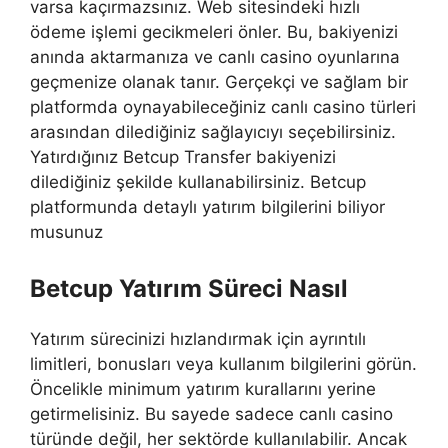
varsa kaçırmazsınız. Web sitesindeki hızlı
ödeme işlemi gecikmeleri önler. Bu, bakiyenizi
anında aktarmanıza ve canlı casino oyunlarına
geçmenize olanak tanır. Gerçekçi ve sağlam bir
platformda oynayabileceğiniz canlı casino türleri
arasından dilediğiniz sağlayıcıyı seçebilirsiniz.
Yatırdığınız Betcup Transfer bakiyenizi
dilediğiniz şekilde kullanabilirsiniz. Betcup
platformunda detaylı yatırım bilgilerini biliyor
musunuz
Betcup Yatırım Süreci Nasıl
Yatırım sürecinizi hızlandırmak için ayrıntılı
limitleri, bonusları veya kullanım bilgilerini görün.
Öncelikle minimum yatırım kurallarını yerine
getirmelisiniz. Bu sayede sadece canlı casino
türünde değil, her sektörde kullanılabilir. Ancak