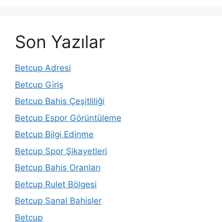
Son Yazılar
Betcup Adresi
Betcup Giriş
Betcup Bahis Çeşitliliği
Betcup Espor Görüntüleme
Betcup Bilgi Edinme
Betcup Spor Şikayetleri
Betcup Bahis Oranları
Betcup Rulet Bölgesi
Betcup Sanal Bahisler
Betcup