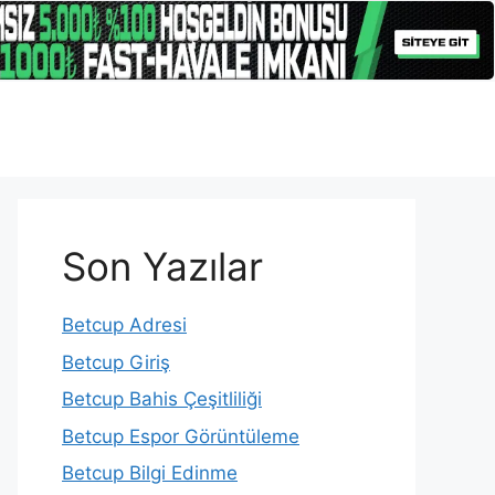
Son Yazılar
Betcup Adresi
Betcup Giriş
Betcup Bahis Çeşitliliği
Betcup Espor Görüntüleme
Betcup Bilgi Edinme