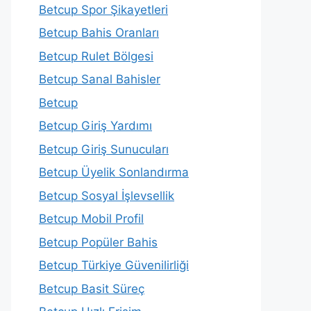
Betcup Spor Şikayetleri
Betcup Bahis Oranları
Betcup Rulet Bölgesi
Betcup Sanal Bahisler
Betcup
Betcup Giriş Yardımı
Betcup Giriş Sunucuları
Betcup Üyelik Sonlandırma
Betcup Sosyal İşlevsellik
Betcup Mobil Profil
Betcup Popüler Bahis
Betcup Türkiye Güvenilirliği
Betcup Basit Süreç