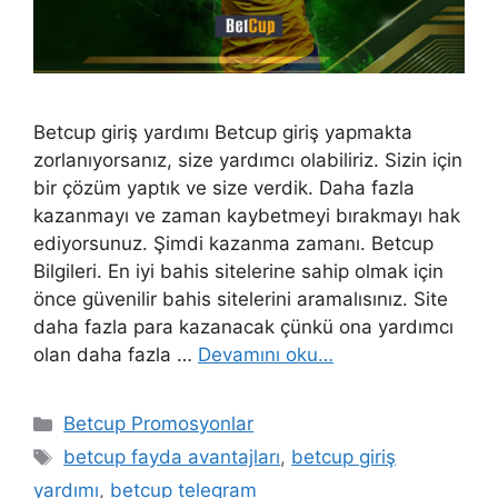
Betcup giriş yardımı Betcup giriş yapmakta
zorlanıyorsanız, size yardımcı olabiliriz. Sizin için
bir çözüm yaptık ve size verdik. Daha fazla
kazanmayı ve zaman kaybetmeyi bırakmayı hak
ediyorsunuz. Şimdi kazanma zamanı. Betcup
Bilgileri. En iyi bahis sitelerine sahip olmak için
önce güvenilir bahis sitelerini aramalısınız. Site
daha fazla para kazanacak çünkü ona yardımcı
olan daha fazla …
Devamını oku…
Kategoriler
Betcup Promosyonlar
Etiketler
betcup fayda avantajları
,
betcup giriş
yardımı
,
betcup telegram