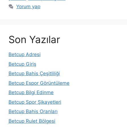
Yorum yap
Son Yazılar
Betcup Adresi
Betcup Giriş
Betcup Bahis Çeşitliliği
Betcup Espor Görüntüleme
Betcup Bilgi Edinme
Betcup Spor Şikayetleri
Betcup Bahis Oranları
Betcup Rulet Bölgesi