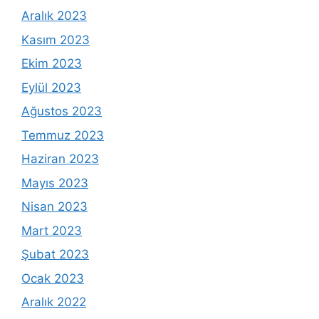
Aralık 2023
Kasım 2023
Ekim 2023
Eylül 2023
Ağustos 2023
Temmuz 2023
Haziran 2023
Mayıs 2023
Nisan 2023
Mart 2023
Şubat 2023
Ocak 2023
Aralık 2022