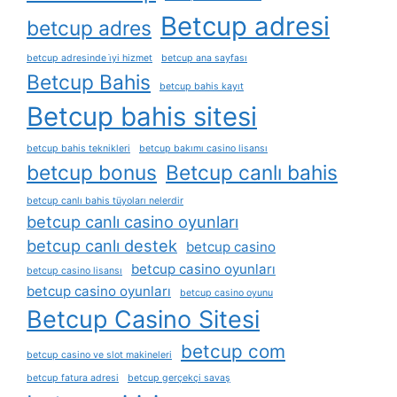
Betcup adresi
betcup adres
betcup adresinde i̇yi hizmet
betcup ana sayfası
Betcup Bahis
betcup bahis kayıt
Betcup bahis sitesi
betcup bahis teknikleri
betcup bakımı casino lisansı
betcup bonus
Betcup canlı bahis
betcup canlı bahis tüyoları nelerdir
betcup canlı casino oyunları
betcup canlı destek
betcup casino
betcup casino oyunları
betcup casino lisansı
betcup casino oyunları
betcup casino oyunu
Betcup Casino Sitesi
betcup com
betcup casino ve slot makineleri
betcup fatura adresi
betcup gerçekçi savaş