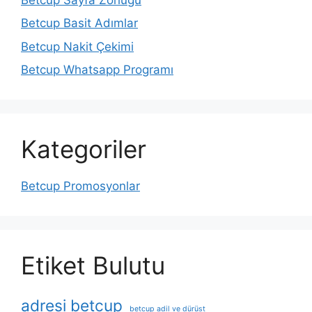
Betcup Basit Adımlar
Betcup Nakit Çekimi
Betcup Whatsapp Programı
Kategoriler
Betcup Promosyonlar
Etiket Bulutu
adresi betcup
betcup adil ve dürüst