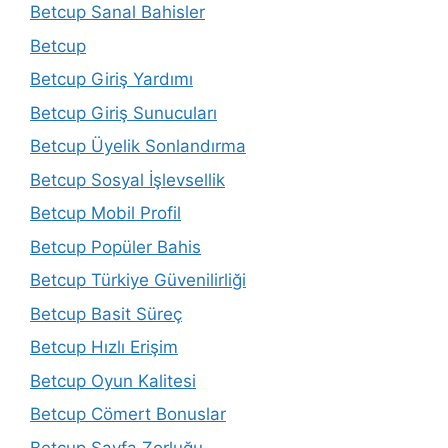
Betcup Sanal Bahisler
Betcup
Betcup Giriş Yardımı
Betcup Giriş Sunucuları
Betcup Üyelik Sonlandırma
Betcup Sosyal İşlevsellik
Betcup Mobil Profil
Betcup Popüler Bahis
Betcup Türkiye Güvenilirliği
Betcup Basit Süreç
Betcup Hızlı Erişim
Betcup Oyun Kalitesi
Betcup Cömert Bonuslar
Betcup Sayfa Zorluğu