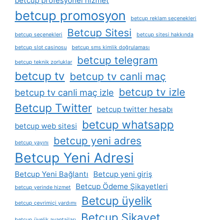
betcup profesyonel hizmet
betcup promosyon
betcup reklam seçenekleri
Betcup Sitesi
betcup seçenekleri
betcup sitesi hakkında
betcup slot casinosu
betcup sms kimlik doğrulaması
betcup telegram
betcup teknik zorluklar
betcup tv
betcup tv canli maç
betcup tv izle
betcup tv canli maç izle
Betcup Twitter
betcup twitter hesabı
betcup whatsapp
betcup web sitesi
betcup yeni adres
betcup yayını
Betcup Yeni Adresi
Betcup Yeni Bağlantı
Betcup yeni giriş
Betcup Ödeme Şikayetleri
betcup yerinde hizmet
Betcup üyelik
betcup çevrimiçi yardımı
Betcup Şikayet
betcup üyelik avantajları