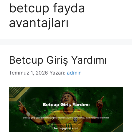
betcup fayda
avantajları
Betcup Giriş Yardımı
Temmuz 1, 2026
Yazarı:
admin