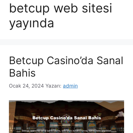
betcup web sitesi
yayında
Betcup Casino’da Sanal
Bahis
Ocak 24, 2024
Yazarı:
admin