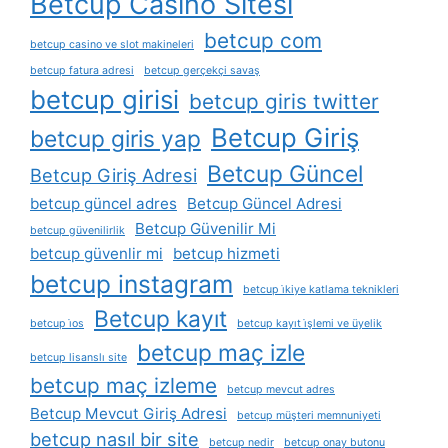
Betcup Casino Sitesi
betcup com
betcup casino ve slot makineleri
betcup fatura adresi
betcup gerçekçi savaş
betcup girisi
betcup giris twitter
Betcup Giriş
betcup giris yap
Betcup Güncel
Betcup Giriş Adresi
betcup güncel adres
Betcup Güncel Adresi
Betcup Güvenilir Mi
betcup güvenilirlik
betcup güvenlir mi
betcup hizmeti
betcup instagram
betcup i̇kiye katlama teknikleri
Betcup kayıt
betcup i̇os
betcup kayıt i̇şlemi ve üyelik
betcup maç izle
betcup lisanslı site
betcup maç izleme
betcup mevcut adres
Betcup Mevcut Giriş Adresi
betcup müşteri memnuniyeti
betcup nasıl bir site
betcup nedir
betcup onay butonu