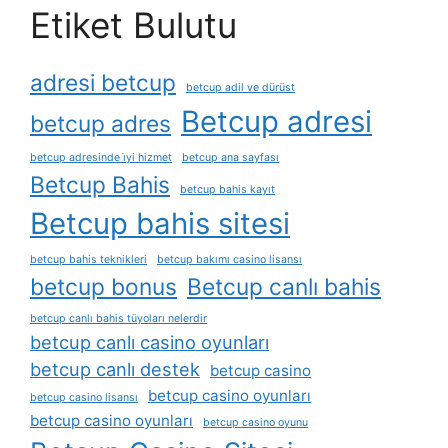
Etiket Bulutu
adresi betcup
betcup adil ve dürüst
Betcup adresi
betcup adres
betcup adresinde i̇yi hizmet
betcup ana sayfası
Betcup Bahis
betcup bahis kayıt
Betcup bahis sitesi
betcup bahis teknikleri
betcup bakımı casino lisansı
betcup bonus
Betcup canlı bahis
betcup canlı bahis tüyoları nelerdir
betcup canlı casino oyunları
betcup canlı destek
betcup casino
betcup casino oyunları
betcup casino lisansı
betcup casino oyunları
betcup casino oyunu