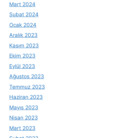
Mart 2024
Şubat 2024
Ocak 2024
Aralık 2023
Kasım 2023
Ekim 2023
Eylül 2023
Ağustos 2023
Temmuz 2023
Haziran 2023
Mayıs 2023
Nisan 2023
Mart 2023