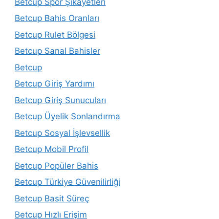
Betcup Spor Şikayetleri
Betcup Bahis Oranları
Betcup Rulet Bölgesi
Betcup Sanal Bahisler
Betcup
Betcup Giriş Yardımı
Betcup Giriş Sunucuları
Betcup Üyelik Sonlandırma
Betcup Sosyal İşlevsellik
Betcup Mobil Profil
Betcup Popüler Bahis
Betcup Türkiye Güvenilirliği
Betcup Basit Süreç
Betcup Hızlı Erişim