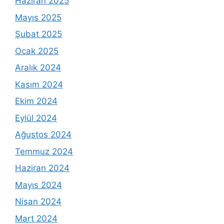
Haziran 2025
Mayıs 2025
Şubat 2025
Ocak 2025
Aralık 2024
Kasım 2024
Ekim 2024
Eylül 2024
Ağustos 2024
Temmuz 2024
Haziran 2024
Mayıs 2024
Nisan 2024
Mart 2024