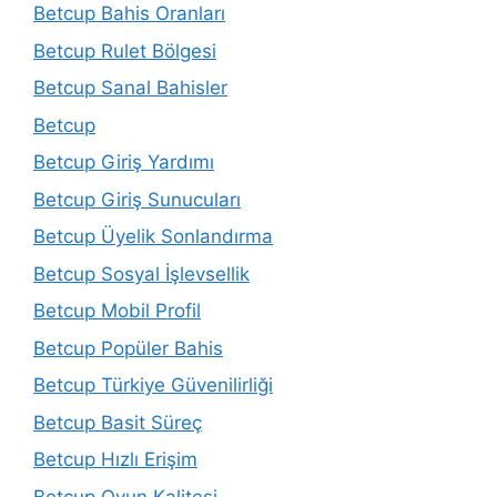
Betcup Bahis Oranları
Betcup Rulet Bölgesi
Betcup Sanal Bahisler
Betcup
Betcup Giriş Yardımı
Betcup Giriş Sunucuları
Betcup Üyelik Sonlandırma
Betcup Sosyal İşlevsellik
Betcup Mobil Profil
Betcup Popüler Bahis
Betcup Türkiye Güvenilirliği
Betcup Basit Süreç
Betcup Hızlı Erişim
Betcup Oyun Kalitesi