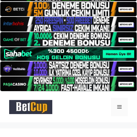
İçeriğe
atla
Menü