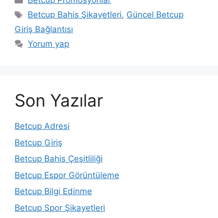
Betcup Promosyonlar
Etiketler
Betcup Bahis Şikayetleri
,
Güncel Betcup
Giriş Bağlantısı
Yorum yap
Son Yazılar
Betcup Adresi
Betcup Giriş
Betcup Bahis Çeşitliliği
Betcup Espor Görüntüleme
Betcup Bilgi Edinme
Betcup Spor Şikayetleri