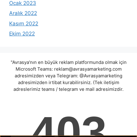
Ocak 2023
Aralık 2022
Kasım 2022
Ekim 2022
"Avrasya'nın en büyük reklam platformunda olmak için
Microsoft Teams:
reklam@avrasyamarketing.com
adresimizden veya Telegram: @Avrasyamarketing
adresimizden irtibat kurabilirsiniz. (Tek iletişim
adreslerimiz teams / telegram ve mail adresimizdir.
Harici hiçbir iletişim adresimiz bulunmamaktadır.
Lütfen itibar etmeyiniz.) Türkiye yasalarına göre 7258
sayılı kanun uyarınca yasa dışı bahis oynamanın
cezaları mevcuttur. Şu an bulunduğunuz site hiç bir
şekilde illegal bahis oyunları oynatmıyor ve oynamaya
aracı olmuyordur.
olabahis
|
thecasino
|
evabet
|
bcbahis
|
maxsimusbet
|
betssenbahis
|
holeyy
|