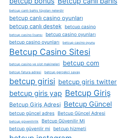
betcup bonus
Betcup canlı bahis
betcup canlı bahis tüyoları nelerdir
betcup canlı casino oyunları
betcup canlı destek
betcup casino
betcup casino oyunları
betcup casino lisansı
betcup casino oyunları
betcup casino oyunu
Betcup Casino Sitesi
betcup com
betcup casino ve slot makineleri
betcup fatura adresi
betcup gerçekçi savaş
betcup girisi
betcup giris twitter
Betcup Giriş
betcup giris yap
Betcup Güncel
Betcup Giriş Adresi
betcup güncel adres
Betcup Güncel Adresi
Betcup Güvenilir Mi
betcup güvenilirlik
betcup güvenlir mi
betcup hizmeti