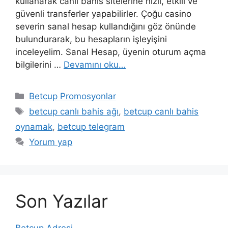
kullanarak canlı bahis sitelerine hızlı, etkili ve
güvenli transferler yapabilirler. Çoğu casino
severin sanal hesap kullandığını göz önünde
bulundurarak, bu hesapların işleyişini
inceleyelim. Sanal Hesap, üyenin oturum açma
bilgilerini …
Devamını oku…
Kategoriler
Betcup Promosyonlar
Etiketler
betcup canlı bahis ağı
,
betcup canlı bahis
oynamak
,
betcup telegram
Yorum yap
Son Yazılar