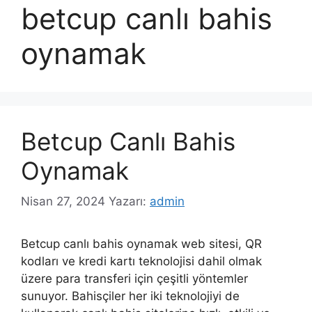
betcup canlı bahis
oynamak
Betcup Canlı Bahis
Oynamak
Nisan 27, 2024
Yazarı:
admin
Betcup canlı bahis oynamak web sitesi, QR
kodları ve kredi kartı teknolojisi dahil olmak
üzere para transferi için çeşitli yöntemler
sunuyor. Bahisçiler her iki teknolojiyi de