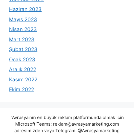
Haziran 2023
Mayıs 2023
Nisan 2023
Mart 2023
Şubat 2023
Ocak 2023
Aralık 2022
Kasım 2022
Ekim 2022
"Avrasya'nın en büyük reklam platformunda olmak için
Microsoft Teams:
reklam@avrasyamarketing.com
adresimizden veya Telegram: @Avrasyamarketing