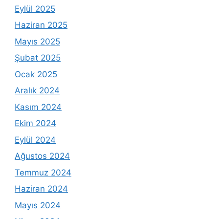
Eylül 2025
Haziran 2025
Mayıs 2025
Şubat 2025
Ocak 2025
Aralık 2024
Kasım 2024
Ekim 2024
Eylül 2024
Ağustos 2024
Temmuz 2024
Haziran 2024
Mayıs 2024