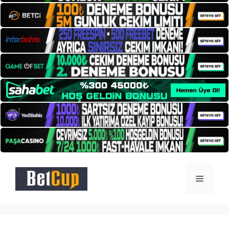
İçeriğe
atla
Menü