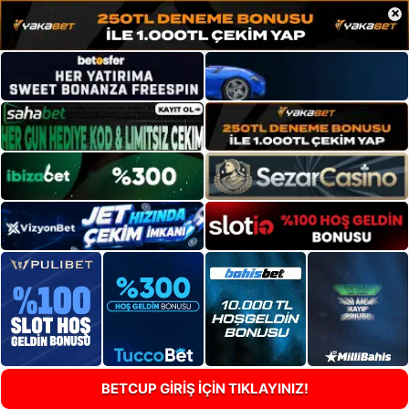
×
BETCUP GİRİŞ İÇİN TIKLAYINIZ!