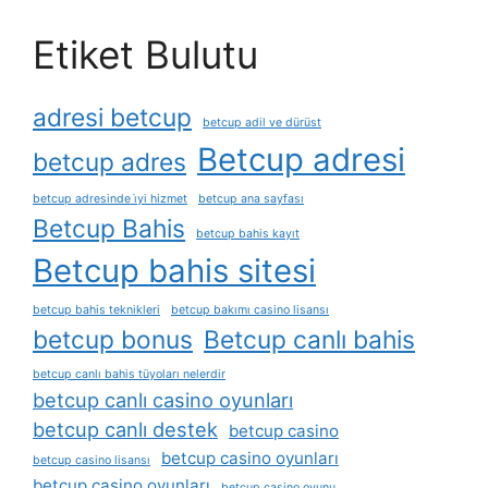
Etiket Bulutu
adresi betcup
betcup adil ve dürüst
Betcup adresi
betcup adres
betcup adresinde i̇yi hizmet
betcup ana sayfası
Betcup Bahis
betcup bahis kayıt
Betcup bahis sitesi
betcup bahis teknikleri
betcup bakımı casino lisansı
betcup bonus
Betcup canlı bahis
betcup canlı bahis tüyoları nelerdir
betcup canlı casino oyunları
betcup canlı destek
betcup casino
betcup casino oyunları
betcup casino lisansı
betcup casino oyunları
betcup casino oyunu