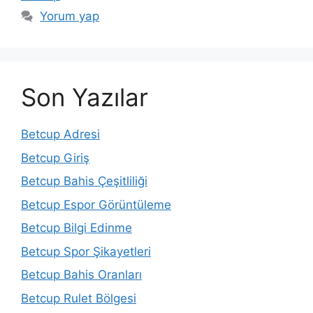
Yorum yap
Son Yazılar
Betcup Adresi
Betcup Giriş
Betcup Bahis Çeşitliliği
Betcup Espor Görüntüleme
Betcup Bilgi Edinme
Betcup Spor Şikayetleri
Betcup Bahis Oranları
Betcup Rulet Bölgesi