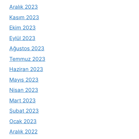
Aralık 2023
Kasım 2023
Ekim 2023
Eylül 2023
Ağustos 2023
Temmuz 2023
Haziran 2023
Mayıs 2023
Nisan 2023
Mart 2023
Şubat 2023
Ocak 2023
Aralık 2022