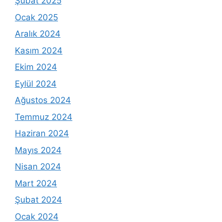
Şubat 2025
Ocak 2025
Aralık 2024
Kasım 2024
Ekim 2024
Eylül 2024
Ağustos 2024
Temmuz 2024
Haziran 2024
Mayıs 2024
Nisan 2024
Mart 2024
Şubat 2024
Ocak 2024