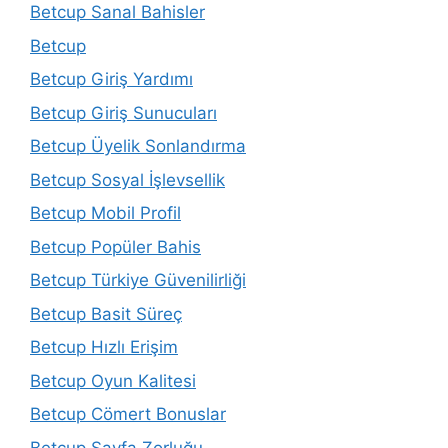
Betcup Sanal Bahisler
Betcup
Betcup Giriş Yardımı
Betcup Giriş Sunucuları
Betcup Üyelik Sonlandırma
Betcup Sosyal İşlevsellik
Betcup Mobil Profil
Betcup Popüler Bahis
Betcup Türkiye Güvenilirliği
Betcup Basit Süreç
Betcup Hızlı Erişim
Betcup Oyun Kalitesi
Betcup Cömert Bonuslar
Betcup Sayfa Zorluğu