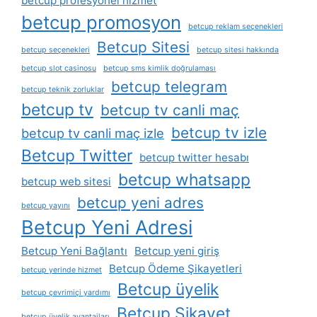
betcup profesyonel hizmet
betcup promosyon
betcup reklam seçenekleri
Betcup Sitesi
betcup seçenekleri
betcup sitesi hakkında
betcup slot casinosu
betcup sms kimlik doğrulaması
betcup telegram
betcup teknik zorluklar
betcup tv
betcup tv canli maç
betcup tv izle
betcup tv canli maç izle
Betcup Twitter
betcup twitter hesabı
betcup whatsapp
betcup web sitesi
betcup yeni adres
betcup yayını
Betcup Yeni Adresi
Betcup Yeni Bağlantı
Betcup yeni giriş
Betcup Ödeme Şikayetleri
betcup yerinde hizmet
Betcup üyelik
betcup çevrimiçi yardımı
Betcup Şikayet
betcup üyelik avantajları