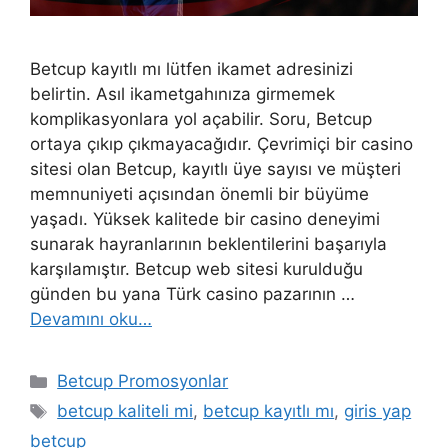
Betcup kayıtlı mı lütfen ikamet adresinizi
belirtin. Asıl ikametgahınıza girmemek
komplikasyonlara yol açabilir. Soru, Betcup
ortaya çıkıp çıkmayacağıdır. Çevrimiçi bir casino
sitesi olan Betcup, kayıtlı üye sayısı ve müşteri
memnuniyeti açısından önemli bir büyüme
yaşadı. Yüksek kalitede bir casino deneyimi
sunarak hayranlarının beklentilerini başarıyla
karşılamıştır. Betcup web sitesi kurulduğu
günden bu yana Türk casino pazarının …
Devamını oku…
Kategoriler
Betcup Promosyonlar
Etiketler
betcup kaliteli mi
,
betcup kayıtlı mı
,
giris yap
betcup