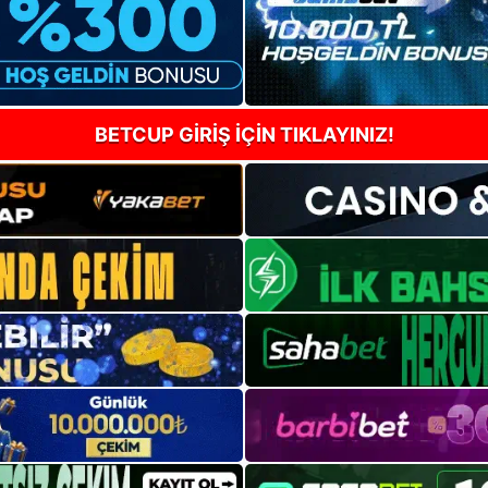
BETCUP GİRİŞ İÇİN TIKLAYINIZ!