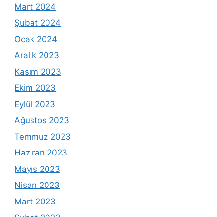
Mart 2024
Şubat 2024
Ocak 2024
Aralık 2023
Kasım 2023
Ekim 2023
Eylül 2023
Ağustos 2023
Temmuz 2023
Haziran 2023
Mayıs 2023
Nisan 2023
Mart 2023