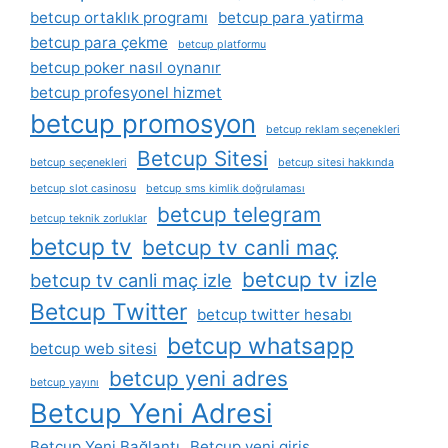
betcup ortaklık programı
betcup para yatirma
betcup para çekme
betcup platformu
betcup poker nasıl oynanır
betcup profesyonel hizmet
betcup promosyon
betcup reklam seçenekleri
Betcup Sitesi
betcup seçenekleri
betcup sitesi hakkında
betcup slot casinosu
betcup sms kimlik doğrulaması
betcup telegram
betcup teknik zorluklar
betcup tv
betcup tv canli maç
betcup tv izle
betcup tv canli maç izle
Betcup Twitter
betcup twitter hesabı
betcup whatsapp
betcup web sitesi
betcup yeni adres
betcup yayını
Betcup Yeni Adresi
Betcup Yeni Bağlantı
Betcup yeni giriş