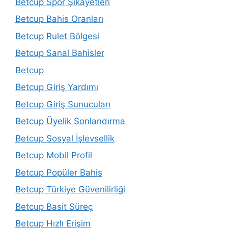
Betcup Spor Şikayetleri
Betcup Bahis Oranları
Betcup Rulet Bölgesi
Betcup Sanal Bahisler
Betcup
Betcup Giriş Yardımı
Betcup Giriş Sunucuları
Betcup Üyelik Sonlandırma
Betcup Sosyal İşlevsellik
Betcup Mobil Profil
Betcup Popüler Bahis
Betcup Türkiye Güvenilirliği
Betcup Basit Süreç
Betcup Hızlı Erişim