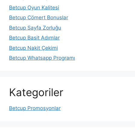
Betcup Oyun Kalitesi
Betcup Cömert Bonuslar
Betcup Sayfa Zorluğu
Betcup Basit Adımlar
Betcup Nakit Çekimi
Betcup Whatsapp Programı
Kategoriler
Betcup Promosyonlar