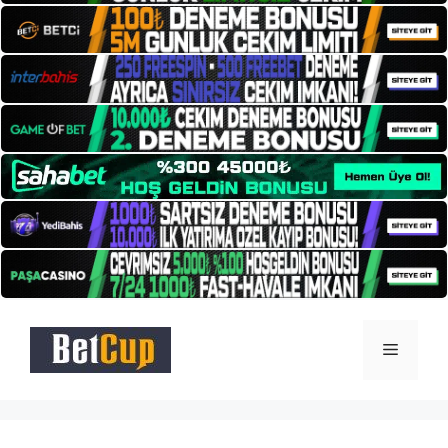
İçeriğe
atla
Menü