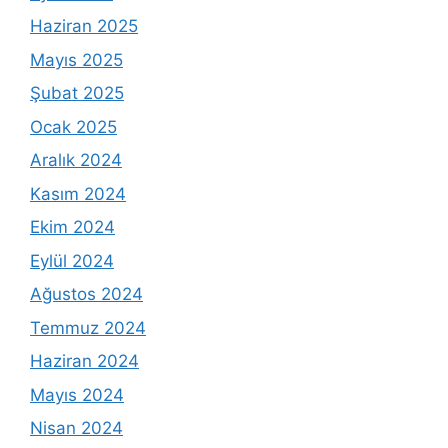
Haziran 2025
Mayıs 2025
Şubat 2025
Ocak 2025
Aralık 2024
Kasım 2024
Ekim 2024
Eylül 2024
Ağustos 2024
Temmuz 2024
Haziran 2024
Mayıs 2024
Nisan 2024