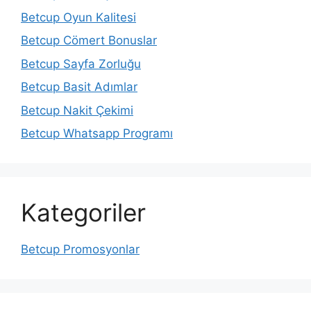
Betcup Oyun Kalitesi
Betcup Cömert Bonuslar
Betcup Sayfa Zorluğu
Betcup Basit Adımlar
Betcup Nakit Çekimi
Betcup Whatsapp Programı
Kategoriler
Betcup Promosyonlar