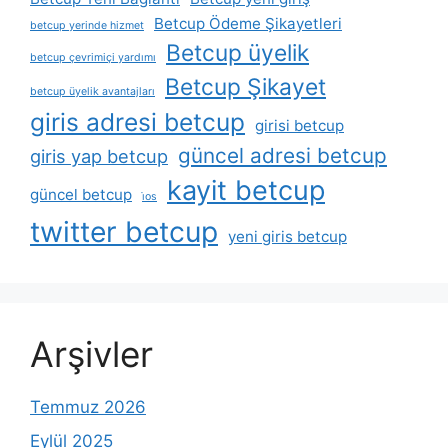
Betcup Ödeme Şikayetleri
betcup yerinde hizmet
Betcup üyelik
betcup çevrimiçi yardımı
Betcup Şikayet
betcup üyelik avantajları
giris adresi betcup
girisi betcup
güncel adresi betcup
giris yap betcup
kayit betcup
güncel betcup
i̇os
twitter betcup
yeni giris betcup
Arşivler
Temmuz 2026
Eylül 2025