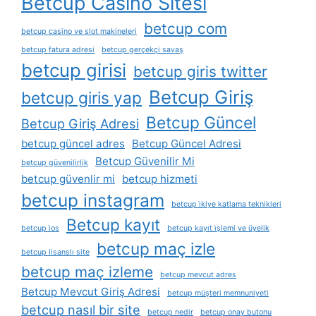
Betcup Casino Sitesi
betcup com
betcup casino ve slot makineleri
betcup fatura adresi
betcup gerçekçi savaş
betcup girisi
betcup giris twitter
Betcup Giriş
betcup giris yap
Betcup Güncel
Betcup Giriş Adresi
betcup güncel adres
Betcup Güncel Adresi
Betcup Güvenilir Mi
betcup güvenilirlik
betcup güvenlir mi
betcup hizmeti
betcup instagram
betcup i̇kiye katlama teknikleri
Betcup kayıt
betcup i̇os
betcup kayıt i̇şlemi ve üyelik
betcup maç izle
betcup lisanslı site
betcup maç izleme
betcup mevcut adres
Betcup Mevcut Giriş Adresi
betcup müşteri memnuniyeti
betcup nasıl bir site
betcup nedir
betcup onay butonu