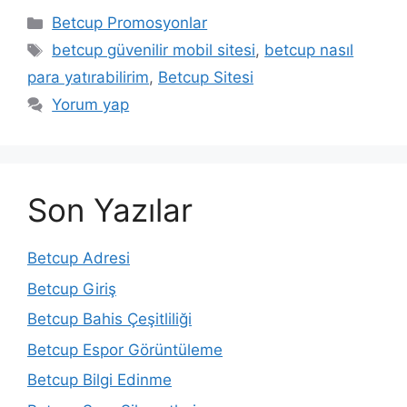
Kategoriler
Betcup Promosyonlar
Etiketler
betcup güvenilir mobil sitesi
,
betcup nasıl
para yatırabilirim
,
Betcup Sitesi
Yorum yap
Son Yazılar
Betcup Adresi
Betcup Giriş
Betcup Bahis Çeşitliliği
Betcup Espor Görüntüleme
Betcup Bilgi Edinme