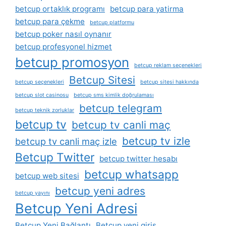
betcup ortaklık programı
betcup para yatirma
betcup para çekme
betcup platformu
betcup poker nasıl oynanır
betcup profesyonel hizmet
betcup promosyon
betcup reklam seçenekleri
Betcup Sitesi
betcup seçenekleri
betcup sitesi hakkında
betcup slot casinosu
betcup sms kimlik doğrulaması
betcup telegram
betcup teknik zorluklar
betcup tv
betcup tv canli maç
betcup tv izle
betcup tv canli maç izle
Betcup Twitter
betcup twitter hesabı
betcup whatsapp
betcup web sitesi
betcup yeni adres
betcup yayını
Betcup Yeni Adresi
Betcup Yeni Bağlantı
Betcup yeni giriş