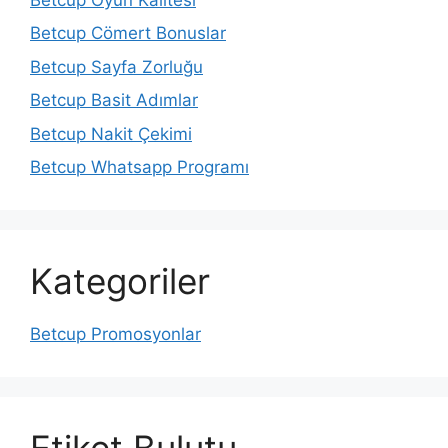
Betcup Cömert Bonuslar
Betcup Sayfa Zorluğu
Betcup Basit Adımlar
Betcup Nakit Çekimi
Betcup Whatsapp Programı
Kategoriler
Betcup Promosyonlar