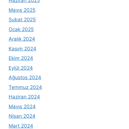
Haziran 2025
Mayıs 2025
Şubat 2025
Ocak 2025
Aralık 2024
Kasım 2024
Ekim 2024
Eylül 2024
Ağustos 2024
Temmuz 2024
Haziran 2024
Mayıs 2024
Nisan 2024
Mart 2024