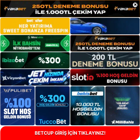
×
BETCUP GİRİŞ İÇİN TIKLAYINIZ!