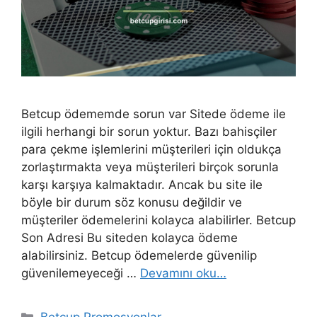
Betcup ödememde sorun var Sitede ödeme ile
ilgili herhangi bir sorun yoktur. Bazı bahisçiler
para çekme işlemlerini müşterileri için oldukça
zorlaştırmakta veya müşterileri birçok sorunla
karşı karşıya kalmaktadır. Ancak bu site ile
böyle bir durum söz konusu değildir ve
müşteriler ödemelerini kolayca alabilirler. Betcup
Son Adresi Bu siteden kolayca ödeme
alabilirsiniz. Betcup ödemelerde güvenilip
güvenilemeyeceği …
Devamını oku…
Kategoriler