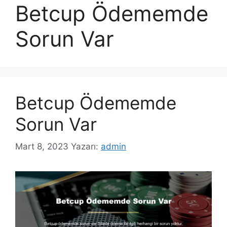
Betcup Ödememde
Sorun Var
Betcup Ödememde
Sorun Var
Mart 8, 2023
Yazarı:
admin