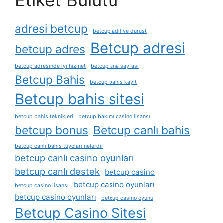
Etiket Bulutu
adresi betcup
betcup adil ve dürüst
Betcup adresi
betcup adres
betcup adresinde i̇yi hizmet
betcup ana sayfası
Betcup Bahis
betcup bahis kayıt
Betcup bahis sitesi
betcup bahis teknikleri
betcup bakımı casino lisansı
betcup bonus
Betcup canlı bahis
betcup canlı bahis tüyoları nelerdir
betcup canlı casino oyunları
betcup canlı destek
betcup casino
betcup casino oyunları
betcup casino lisansı
betcup casino oyunları
betcup casino oyunu
Betcup Casino Sitesi