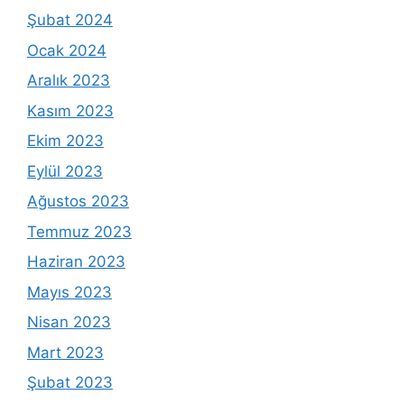
Şubat 2024
Ocak 2024
Aralık 2023
Kasım 2023
Ekim 2023
Eylül 2023
Ağustos 2023
Temmuz 2023
Haziran 2023
Mayıs 2023
Nisan 2023
Mart 2023
Şubat 2023