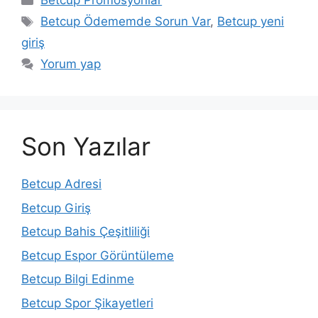
Betcup Promosyonlar
Etiketler
Betcup Ödememde Sorun Var
,
Betcup yeni
giriş
Yorum yap
Son Yazılar
Betcup Adresi
Betcup Giriş
Betcup Bahis Çeşitliliği
Betcup Espor Görüntüleme
Betcup Bilgi Edinme
Betcup Spor Şikayetleri