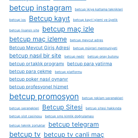
betcup instagram
betcup i̇kiye katlama teknikleri
Betcup kayıt
betcup i̇os
betcup kayıt i̇şlemi ve üyelik
betcup maç izle
betcup lisanslı site
betcup maç izleme
betcup mevcut adres
Betcup Mevcut Giriş Adresi
betcup müşteri memnuniyeti
betcup nasıl bir site
betcup nedir
betcup onay butonu
betcup ortaklık programı
betcup para yatirma
betcup para çekme
betcup platformu
betcup poker nasıl oynanır
betcup profesyonel hizmet
betcup promosyon
betcup reklam seçenekleri
Betcup Sitesi
betcup seçenekleri
betcup sitesi hakkında
betcup slot casinosu
betcup sms kimlik doğrulaması
betcup telegram
betcup teknik zorluklar
betcup tv
betcup tv canli maç