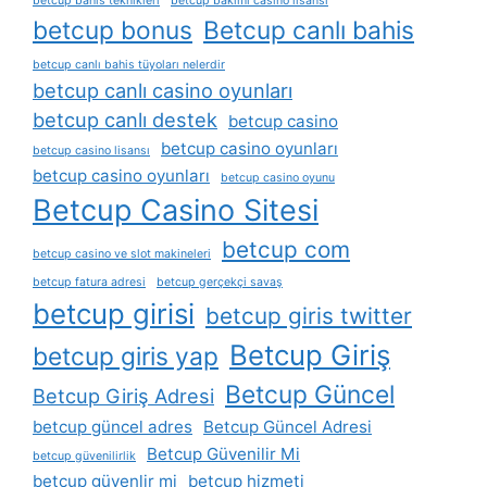
betcup bahis teknikleri
betcup bakımı casino lisansı
betcup bonus
Betcup canlı bahis
betcup canlı bahis tüyoları nelerdir
betcup canlı casino oyunları
betcup canlı destek
betcup casino
betcup casino oyunları
betcup casino lisansı
betcup casino oyunları
betcup casino oyunu
Betcup Casino Sitesi
betcup com
betcup casino ve slot makineleri
betcup fatura adresi
betcup gerçekçi savaş
betcup girisi
betcup giris twitter
Betcup Giriş
betcup giris yap
Betcup Güncel
Betcup Giriş Adresi
betcup güncel adres
Betcup Güncel Adresi
Betcup Güvenilir Mi
betcup güvenilirlik
betcup güvenlir mi
betcup hizmeti