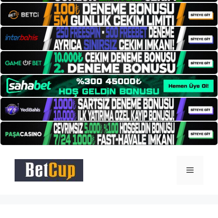
İçeriğe
atla
Menü