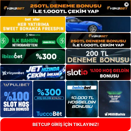
×
BETCUP GİRİŞ İÇİN TIKLAYINIZ!