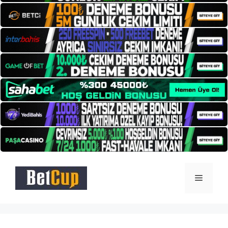
İçeriğe
atla
Menü