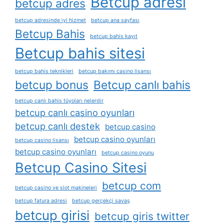
Betcup adresi
betcup adres
betcup adresinde i̇yi hizmet
betcup ana sayfası
Betcup Bahis
betcup bahis kayıt
Betcup bahis sitesi
betcup bahis teknikleri
betcup bakımı casino lisansı
betcup bonus
Betcup canlı bahis
betcup canlı bahis tüyoları nelerdir
betcup canlı casino oyunları
betcup canlı destek
betcup casino
betcup casino oyunları
betcup casino lisansı
betcup casino oyunları
betcup casino oyunu
Betcup Casino Sitesi
betcup com
betcup casino ve slot makineleri
betcup fatura adresi
betcup gerçekçi savaş
betcup girisi
betcup giris twitter