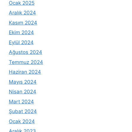
Ocak 2025
Aralık 2024
Kasım 2024
Ekim 2024
Eylül 2024
Ağustos 2024
Temmuz 2024
Haziran 2024
Mayıs 2024
Nisan 2024
Mart 2024
Şubat 2024
Ocak 2024
Aralık 2023