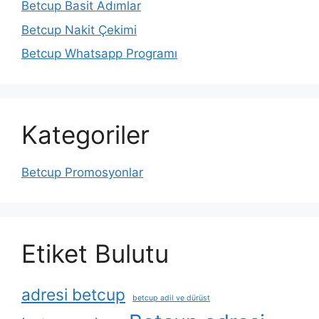
Betcup Basit Adımlar
Betcup Nakit Çekimi
Betcup Whatsapp Programı
Kategoriler
Betcup Promosyonlar
Etiket Bulutu
adresi betcup
betcup adil ve dürüst