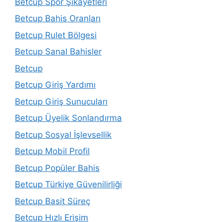
Betcup Spor Şikayetleri
Betcup Bahis Oranları
Betcup Rulet Bölgesi
Betcup Sanal Bahisler
Betcup
Betcup Giriş Yardımı
Betcup Giriş Sunucuları
Betcup Üyelik Sonlandırma
Betcup Sosyal İşlevsellik
Betcup Mobil Profil
Betcup Popüler Bahis
Betcup Türkiye Güvenilirliği
Betcup Basit Süreç
Betcup Hızlı Erişim