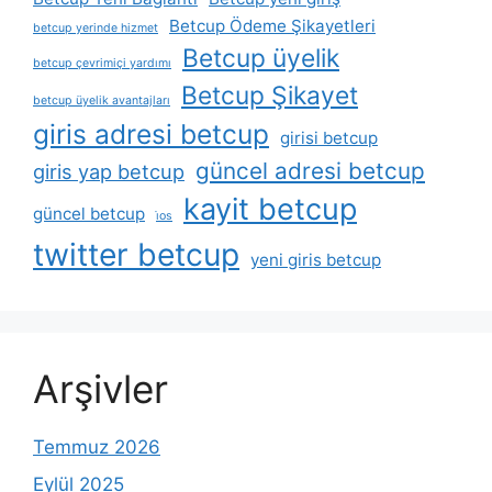
Betcup Ödeme Şikayetleri
betcup yerinde hizmet
Betcup üyelik
betcup çevrimiçi yardımı
Betcup Şikayet
betcup üyelik avantajları
giris adresi betcup
girisi betcup
güncel adresi betcup
giris yap betcup
kayit betcup
güncel betcup
i̇os
twitter betcup
yeni giris betcup
Arşivler
Temmuz 2026
Eylül 2025