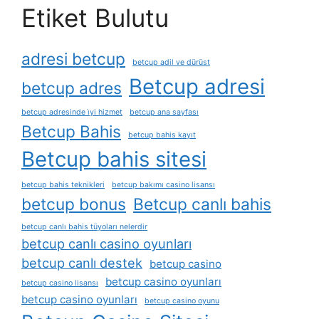
Etiket Bulutu
adresi betcup
betcup adil ve dürüst
Betcup adresi
betcup adres
betcup adresinde i̇yi hizmet
betcup ana sayfası
Betcup Bahis
betcup bahis kayıt
Betcup bahis sitesi
betcup bahis teknikleri
betcup bakımı casino lisansı
betcup bonus
Betcup canlı bahis
betcup canlı bahis tüyoları nelerdir
betcup canlı casino oyunları
betcup canlı destek
betcup casino
betcup casino oyunları
betcup casino lisansı
betcup casino oyunları
betcup casino oyunu