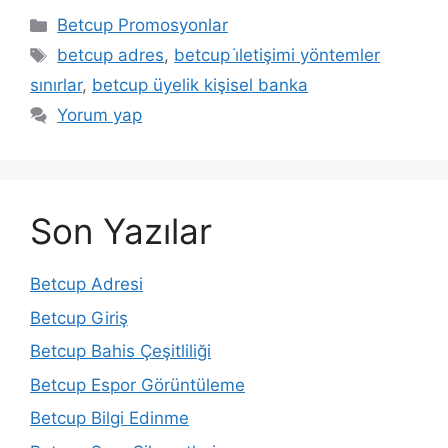
Kategoriler
Betcup Promosyonlar
Etiketler
betcup adres
,
betcup i̇letişimi yöntemler
sınırlar
,
betcup üyelik kişisel banka
Yorum yap
Son Yazılar
Betcup Adresi
Betcup Giriş
Betcup Bahis Çeşitliliği
Betcup Espor Görüntüleme
Betcup Bilgi Edinme