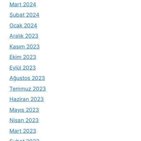
Mart 2024
Şubat 2024
Ocak 2024
Aralık 2023
Kasım 2023
Ekim 2023
Eylül 2023
Ağustos 2023
Temmuz 2023
Haziran 2023
Mayıs 2023
Nisan 2023
Mart 2023