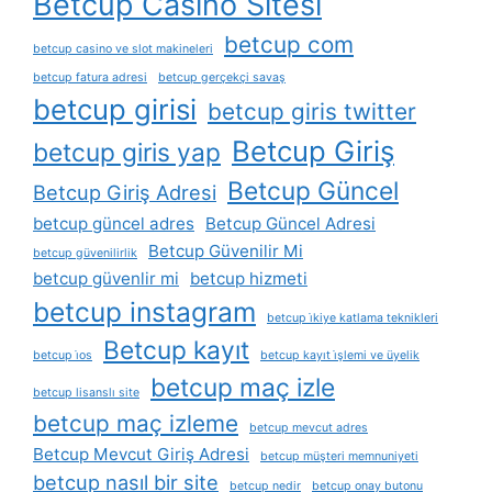
Betcup Casino Sitesi
betcup com
betcup casino ve slot makineleri
betcup fatura adresi
betcup gerçekçi savaş
betcup girisi
betcup giris twitter
Betcup Giriş
betcup giris yap
Betcup Güncel
Betcup Giriş Adresi
betcup güncel adres
Betcup Güncel Adresi
Betcup Güvenilir Mi
betcup güvenilirlik
betcup güvenlir mi
betcup hizmeti
betcup instagram
betcup i̇kiye katlama teknikleri
Betcup kayıt
betcup i̇os
betcup kayıt i̇şlemi ve üyelik
betcup maç izle
betcup lisanslı site
betcup maç izleme
betcup mevcut adres
Betcup Mevcut Giriş Adresi
betcup müşteri memnuniyeti
betcup nasıl bir site
betcup nedir
betcup onay butonu