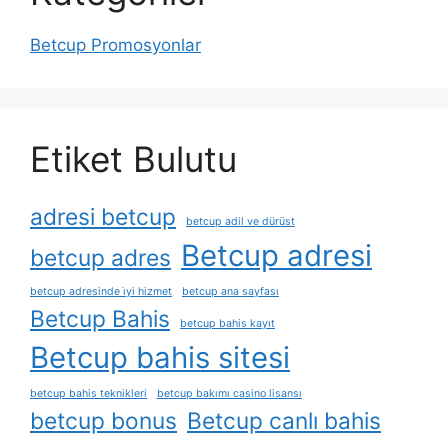
Betcup Promosyonlar
Etiket Bulutu
adresi betcup
betcup adil ve dürüst
Betcup adresi
betcup adres
betcup adresinde i̇yi hizmet
betcup ana sayfası
Betcup Bahis
betcup bahis kayıt
Betcup bahis sitesi
betcup bahis teknikleri
betcup bakımı casino lisansı
betcup bonus
Betcup canlı bahis