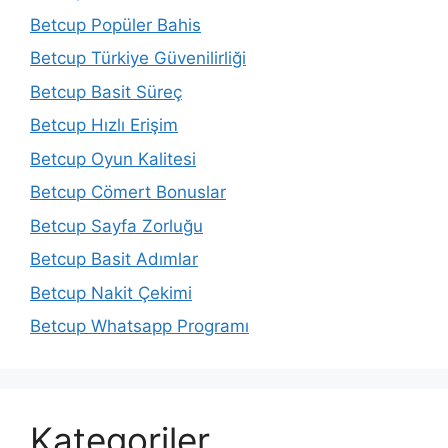
Betcup Popüler Bahis
Betcup Türkiye Güvenilirliği
Betcup Basit Süreç
Betcup Hızlı Erişim
Betcup Oyun Kalitesi
Betcup Cömert Bonuslar
Betcup Sayfa Zorluğu
Betcup Basit Adımlar
Betcup Nakit Çekimi
Betcup Whatsapp Programı
Kategoriler