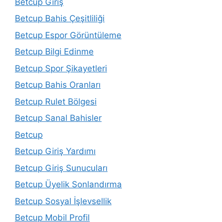
Betcup Giriş
Betcup Bahis Çeşitliliği
Betcup Espor Görüntüleme
Betcup Bilgi Edinme
Betcup Spor Şikayetleri
Betcup Bahis Oranları
Betcup Rulet Bölgesi
Betcup Sanal Bahisler
Betcup
Betcup Giriş Yardımı
Betcup Giriş Sunucuları
Betcup Üyelik Sonlandırma
Betcup Sosyal İşlevsellik
Betcup Mobil Profil