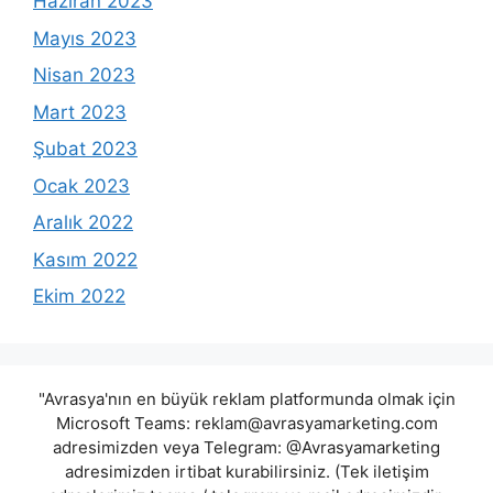
Haziran 2023
Mayıs 2023
Nisan 2023
Mart 2023
Şubat 2023
Ocak 2023
Aralık 2022
Kasım 2022
Ekim 2022
"Avrasya'nın en büyük reklam platformunda olmak için
Microsoft Teams:
reklam@avrasyamarketing.com
adresimizden veya Telegram: @Avrasyamarketing
adresimizden irtibat kurabilirsiniz. (Tek iletişim