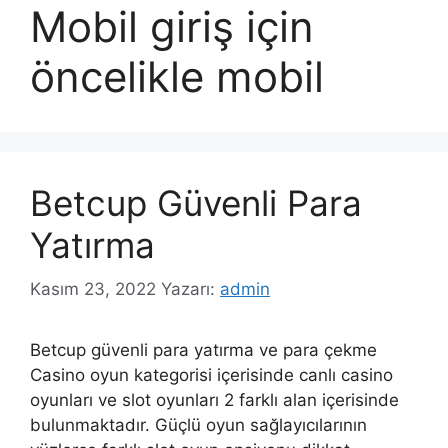
Mobil giriş için
öncelikle mobil
Betcup Güvenli Para
Yatırma
Kasım 23, 2022
Yazarı:
admin
Betcup güvenli para yatırma ve para çekme
Casino oyun kategorisi içerisinde canlı casino
oyunları ve slot oyunları 2 farklı alan içerisinde
bulunmaktadır. Güçlü oyun sağlayıcılarının