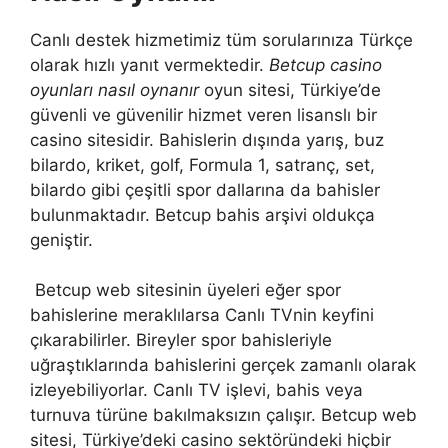
Canlı destek hizmetimiz tüm sorularınıza Türkçe
olarak hızlı yanıt vermektedir.
Betcup casino
oyunları nasıl oynanır
oyun sitesi, Türkiye’de
güvenli ve güvenilir hizmet veren lisanslı bir
casino sitesidir. Bahislerin dışında yarış, buz
bilardo, kriket, golf, Formula 1, satranç, set,
bilardo gibi çeşitli spor dallarına da bahisler
bulunmaktadır. Betcup bahis arşivi oldukça
geniştir.
Betcup web sitesinin üyeleri eğer spor
bahislerine meraklılarsa Canlı TVnin keyfini
çıkarabilirler. Bireyler spor bahisleriyle
uğraştıklarında bahislerini gerçek zamanlı olarak
izleyebiliyorlar. Canlı TV işlevi, bahis veya
turnuva türüne bakılmaksızın çalışır. Betcup web
sitesi, Türkiye’deki casino sektöründeki hiçbir