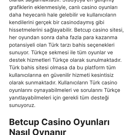
grafiklerin eklenmesiyle, canlı casino oyunları
daha heyecanlı hale gelebilir ve kullanıcıların
kendilerini gerçek bir casinodaymış gibi
hissetmelerini sağlayabilir. Betcup casino sitesi,
her oyundan sonra daha fazla para kazanma
potansiyeli olan Türk tarzı bahis seçenekleri
sunuyor. Türkçe sekmesi ile tüm oyunlar ve
destek hizmetleri Türkçe olarak sunulmaktadır.
Türk bahis sitesi olmasa da bu platform tüm
kullanıcılarına en güvenilir hizmeti kesintisiz
olarak sunmaktadır. Kullanıcıların Türk casino
oyunlarını oynayabilmeleri ve sorularını Türkçe
yanıtlayabilmeleri için gerekli tüm desteği
sunuyoruz.
Betcup Casino Oyunları
Nasıl Oynanır