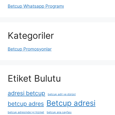
Betcup Whatsapp Programı
Kategoriler
Betcup Promosyonlar
Etiket Bulutu
adresi betcup
betcup adil ve dürüst
Betcup adresi
betcup adres
betcup adresinde i̇yi hizmet
betcup ana sayfası