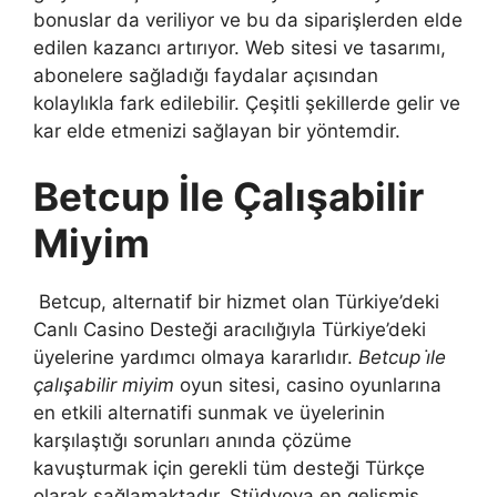
bonuslar da veriliyor ve bu da siparişlerden elde
edilen kazancı artırıyor. Web sitesi ve tasarımı,
abonelere sağladığı faydalar açısından
kolaylıkla fark edilebilir. Çeşitli şekillerde gelir ve
kar elde etmenizi sağlayan bir yöntemdir.
Betcup İle Çalışabilir
Miyim
Betcup, alternatif bir hizmet olan Türkiye’deki
Canlı Casino Desteği aracılığıyla Türkiye’deki
üyelerine yardımcı olmaya kararlıdır.
Betcup i̇le
çalışabilir miyim
oyun sitesi, casino oyunlarına
en etkili alternatifi sunmak ve üyelerinin
karşılaştığı sorunları anında çözüme
kavuşturmak için gerekli tüm desteği Türkçe
olarak sağlamaktadır. Stüdyoya en gelişmiş