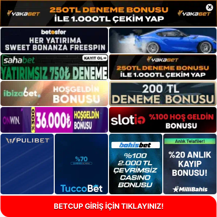
×
BETCUP GİRİŞ İÇİN TIKLAYINIZ!