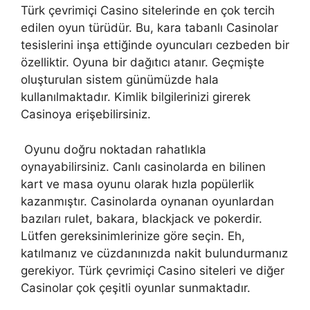
Türk çevrimiçi Casino sitelerinde en çok tercih
edilen oyun türüdür. Bu, kara tabanlı Casinolar
tesislerini inşa ettiğinde oyuncuları cezbeden bir
özelliktir. Oyuna bir dağıtıcı atanır. Geçmişte
oluşturulan sistem günümüzde hala
kullanılmaktadır. Kimlik bilgilerinizi girerek
Casinoya erişebilirsiniz.
Oyunu doğru noktadan rahatlıkla
oynayabilirsiniz. Canlı casinolarda en bilinen
kart ve masa oyunu olarak hızla popülerlik
kazanmıştır. Casinolarda oynanan oyunlardan
bazıları rulet, bakara, blackjack ve pokerdir.
Lütfen gereksinimlerinize göre seçin. Eh,
katılmanız ve cüzdanınızda nakit bulundurmanız
gerekiyor. Türk çevrimiçi Casino siteleri ve diğer
Casinolar çok çeşitli oyunlar sunmaktadır.