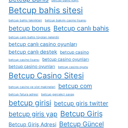
betcup bahis kayıt
Betcup bahis sitesi
betcup bahis teknikleri
betcup bakımı casino lisansı
betcup bonus
Betcup canlı bahis
betcup canlı bahis tüyoları nelerdir
betcup canlı casino oyunları
betcup canlı destek
betcup casino
betcup casino oyunları
betcup casino lisansı
betcup casino oyunları
betcup casino oyunu
Betcup Casino Sitesi
betcup com
betcup casino ve slot makineleri
betcup fatura adresi
betcup gerçekçi savaş
betcup girisi
betcup giris twitter
Betcup Giriş
betcup giris yap
Betcup Güncel
Betcup Giriş Adresi