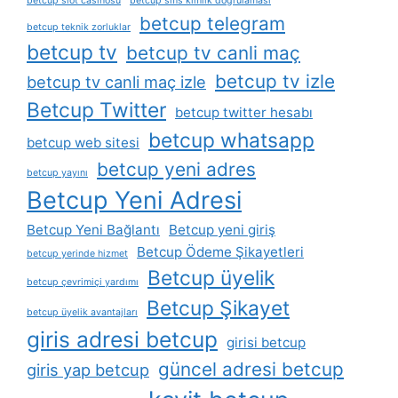
betcup slot casinosu
betcup sms kimlik doğrulaması
betcup telegram
betcup teknik zorluklar
betcup tv
betcup tv canli maç
betcup tv izle
betcup tv canli maç izle
Betcup Twitter
betcup twitter hesabı
betcup whatsapp
betcup web sitesi
betcup yeni adres
betcup yayını
Betcup Yeni Adresi
Betcup Yeni Bağlantı
Betcup yeni giriş
Betcup Ödeme Şikayetleri
betcup yerinde hizmet
Betcup üyelik
betcup çevrimiçi yardımı
Betcup Şikayet
betcup üyelik avantajları
giris adresi betcup
girisi betcup
güncel adresi betcup
giris yap betcup