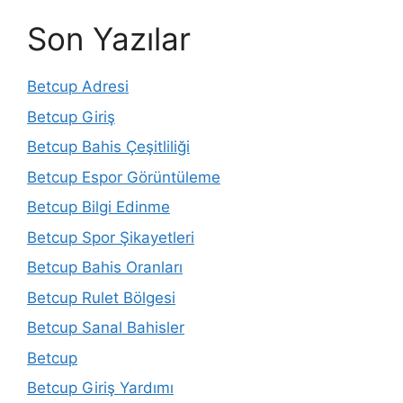
Son Yazılar
Betcup Adresi
Betcup Giriş
Betcup Bahis Çeşitliliği
Betcup Espor Görüntüleme
Betcup Bilgi Edinme
Betcup Spor Şikayetleri
Betcup Bahis Oranları
Betcup Rulet Bölgesi
Betcup Sanal Bahisler
Betcup
Betcup Giriş Yardımı